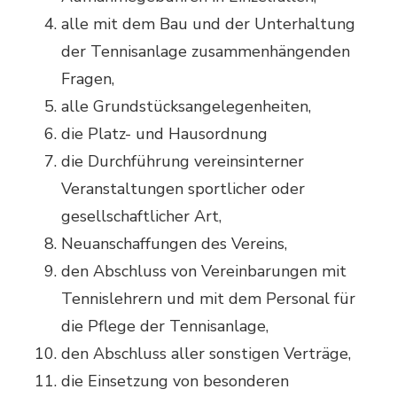
alle mit dem Bau und der Unterhaltung
der Tennisanlage zusammenhängenden
Fragen,
alle Grundstücksangelegenheiten,
die Platz- und Hausordnung
die Durchführung vereinsinterner
Veranstaltungen sportlicher oder
gesellschaftlicher Art,
Neuanschaffungen des Vereins,
den Abschluss von Vereinbarungen mit
Tennislehrern und mit dem Personal für
die Pflege der Tennisanlage,
den Abschluss aller sonstigen Verträge,
die Einsetzung von besonderen