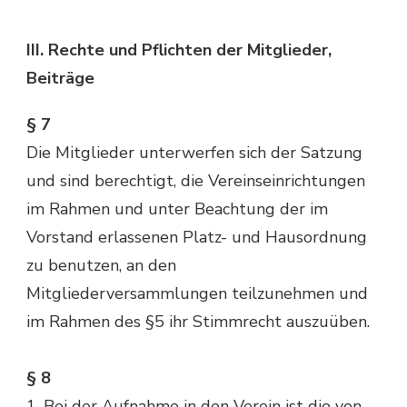
III. Rechte und Pflichten der Mitglieder,
Beiträge
§ 7
Die Mitglieder unterwerfen sich der Satzung
und sind berechtigt, die Vereinseinrichtungen
im Rahmen und unter Beachtung der im
Vorstand erlassenen Platz- und Hausordnung
zu benutzen, an den
Mitgliederversammlungen teilzunehmen und
im Rahmen des §5 ihr Stimmrecht auszuüben.
§ 8
1. Bei der Aufnahme in den Verein ist die von