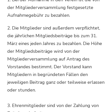
der Mitgliederversammlung festgesetzte
Aufnahmegebühr zu bezahlen.
2. Die Mitglieder sind außerdem verpflichtet,
die jährlichen Mitgliedsbeiträge bis zum 31.
März eines jeden Jahres zu bezahlen. Die Höhe
der Mitgliedsbeiträge wird von der
Mitgliederversammlung auf Antrag des
Vorstandes bestimmt. Der Vorstand kann
Mitgliedern in begründeten Fällen den
jeweiligen Beitrag ganz oder teilweise erlassen
oder stunden.
3. Ehrenmitglieder sind von der Zahlung von