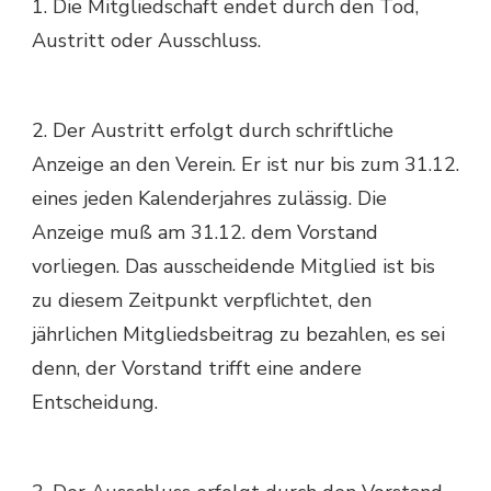
1. Die Mitgliedschaft endet durch den Tod,
Austritt oder Ausschluss.
2. Der Austritt erfolgt durch schriftliche
Anzeige an den Verein. Er ist nur bis zum 31.12.
eines jeden Kalenderjahres zulässig. Die
Anzeige muß am 31.12. dem Vorstand
vorliegen. Das ausscheidende Mitglied ist bis
zu diesem Zeitpunkt verpflichtet, den
jährlichen Mitgliedsbeitrag zu bezahlen, es sei
denn, der Vorstand trifft eine andere
Entscheidung.