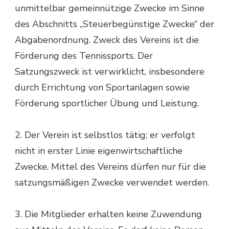
unmittelbar gemeinnützige Zwecke im Sinne
des Abschnitts „Steuerbegünstige Zwecke“ der
Abgabenordnung. Zweck des Vereins ist die
Förderung des Tennissports. Der
Satzungszweck ist verwirklicht, insbesondere
durch Errichtung von Sportanlagen sowie
Förderung sportlicher Übung und Leistung.
2. Der Verein ist selbstlos tätig; er verfolgt
nicht in erster Linie eigenwirtschaftliche
Zwecke. Mittel des Vereins dürfen nur für die
satzungsmäßigen Zwecke verwendet werden.
3. Die Mitglieder erhalten keine Zuwendung