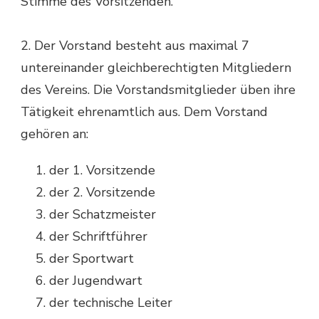
Stimme des Vorsitzenden.
2. Der Vorstand besteht aus maximal 7
untereinander gleichberechtigten Mitgliedern
des Vereins. Die Vorstandsmitglieder üben ihre
Tätigkeit ehrenamtlich aus. Dem Vorstand
gehören an:
der 1. Vorsitzende
der 2. Vorsitzende
der Schatzmeister
der Schriftführer
der Sportwart
der Jugendwart
der technische Leiter