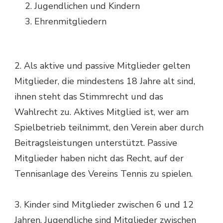
Jugendlichen und Kindern
Ehrenmitgliedern
2. Als aktive und passive Mitglieder gelten
Mitglieder, die mindestens 18 Jahre alt sind,
ihnen steht das Stimmrecht und das
Wahlrecht zu. Aktives Mitglied ist, wer am
Spielbetrieb teilnimmt, den Verein aber durch
Beitragsleistungen unterstützt. Passive
Mitglieder haben nicht das Recht, auf der
Tennisanlage des Vereins Tennis zu spielen.
3. Kinder sind Mitglieder zwischen 6 und 12
Jahren, Jugendliche sind Mitglieder zwischen