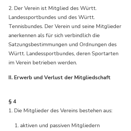
2. Der Verein ist Mitglied des Württ.
Landessportbundes und des Württ.
Tennisbundes. Der Verein und seine Mitglieder
anerkennen als für sich verbindlich die
Satzungsbestimmungen und Ordnungen des
Württ. Landessportbundes, deren Sportarten
im Verein betrieben werden.
II. Erwerb und Verlust der Mitgliedschaft
§ 4
1. Die Mitglieder des Vereins bestehen aus:
aktiven und passiven Mitgliedern