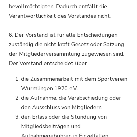
bevollmächtigten. Dadurch entfällt die
Verantwortlichkeit des Vorstandes nicht.
6. Der Vorstand ist für alle Entscheidungen
zuständig die nicht kraft Gesetz oder Satzung
der Mitgliederversammlung zugewiesen sind.
Der Vorstand entscheidet über
die Zusammenarbeit mit dem Sportverein
Wurmlingen 1920 e.V.,
die Aufnahme, die Verabschiedung oder
den Ausschluss von Mitgliedern,
den Erlass oder die Stundung von
Mitgliedsbeiträgen und
Aufnahmegebühren in Einzelfällen,