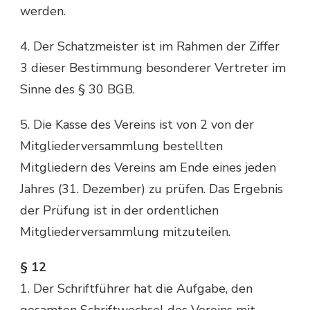
werden.
4. Der Schatzmeister ist im Rahmen der Ziffer
3 dieser Bestimmung besonderer Vertreter im
Sinne des § 30 BGB.
5. Die Kasse des Vereins ist von 2 von der
Mitgliederversammlung bestellten
Mitgliedern des Vereins am Ende eines jeden
Jahres (31. Dezember) zu prüfen. Das Ergebnis
der Prüfung ist in der ordentlichen
Mitgliederversammlung mitzuteilen.
§ 12
1. Der Schriftführer hat die Aufgabe, den