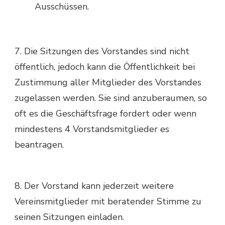
Ausschüssen.
7. Die Sitzungen des Vorstandes sind nicht
öffentlich, jedoch kann die Öffentlichkeit bei
Zustimmung aller Mitglieder des Vorstandes
zugelassen werden. Sie sind anzuberaumen, so
oft es die Geschäftsfrage fordert oder wenn
mindestens 4 Vorstandsmitglieder es
beantragen.
8. Der Vorstand kann jederzeit weitere
Vereinsmitglieder mit beratender Stimme zu
seinen Sitzungen einladen.