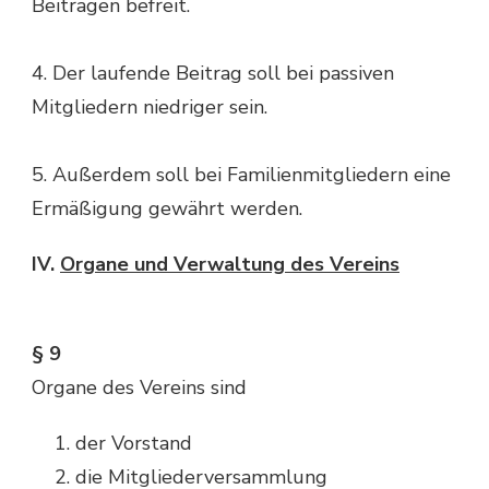
Beiträgen befreit.
4. Der laufende Beitrag soll bei passiven
Mitgliedern niedriger sein.
5. Außerdem soll bei Familienmitgliedern eine
Ermäßigung gewährt werden.
IV.
Organe und Verwaltung des Vereins
§ 9
Organe des Vereins sind
der Vorstand
die Mitgliederversammlung