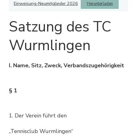
Einweisung-Neumitglieder 2026
Herunterladen
Satzung des TC
Wurmlingen
I. Name, Sitz, Zweck, Verbandszugehörigkeit
§ 1
1. Der Verein führt den
„Tennisclub Wurmlingen“