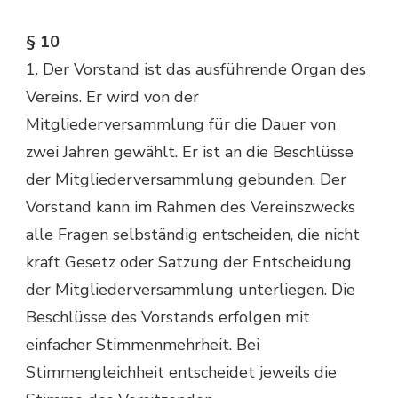
§ 10
1. Der Vorstand ist das ausführende Organ des
Vereins. Er wird von der
Mitgliederversammlung für die Dauer von
zwei Jahren gewählt. Er ist an die Beschlüsse
der Mitgliederversammlung gebunden. Der
Vorstand kann im Rahmen des Vereinszwecks
alle Fragen selbständig entscheiden, die nicht
kraft Gesetz oder Satzung der Entscheidung
der Mitgliederversammlung unterliegen. Die
Beschlüsse des Vorstands erfolgen mit
einfacher Stimmenmehrheit. Bei
Stimmengleichheit entscheidet jeweils die