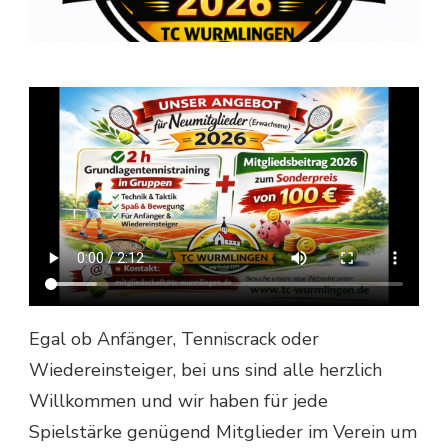
Egal ob Anfänger, Tenniscrack oder
Wiedereinsteiger, bei uns sind alle herzlich
Willkommen und wir haben für jede
Spielstärke genügend Mitglieder im Verein um