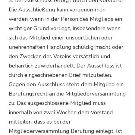
3. Der Ausschluss erfolgt durch den Vorstand.
Die Ausschließung kann vorgenommen
werden, wenn in der Person des Mitglieds ein
wichtiger Grund vorliegt, insbesondere wenn
sich das Mitglied einer unsportlichen oder
unehrenhaften Handlung schuldig macht oder
den Zwecken des Vereins vorsätzlich und
beharrlich zuwiderhandelt. Der Ausschluss ist
durch eingeschriebenen Brief mitzuteilen.
Gegen den Ausschluss steht dem Mitglied ein
Berufungsrecht an die Mitgliederversammlung
zu. Das ausgeschlossene Mitglied muss
innerhalb von zwei Wochen dem Vorstand
mitteilen, dass es bei der
Mitgliederversammlung Berufung einlegt. Ist