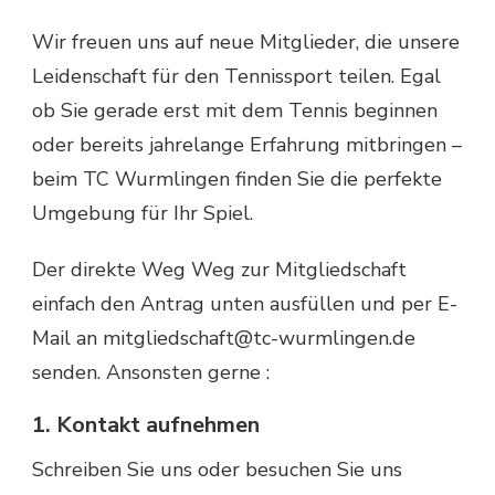
Wir freuen uns auf neue Mitglieder, die unsere
Leidenschaft für den Tennissport teilen. Egal
ob Sie gerade erst mit dem Tennis beginnen
oder bereits jahrelange Erfahrung mitbringen –
beim TC Wurmlingen finden Sie die perfekte
Umgebung für Ihr Spiel.
Der direkte Weg Weg zur Mitgliedschaft
einfach den Antrag unten ausfüllen und per E-
Mail an mitgliedschaft@tc-wurmlingen.de
senden. Ansonsten gerne :
1. Kontakt aufnehmen
Schreiben Sie uns oder besuchen Sie uns