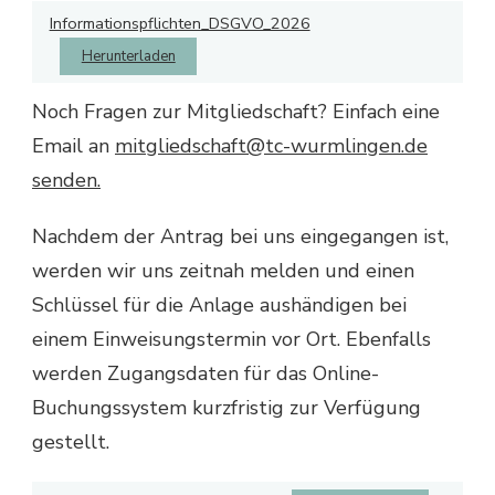
Informationspflichten_DSGVO_2026
Herunterladen
Noch Fragen zur Mitgliedschaft? Einfach eine
Email an
mitgliedschaft@tc-wurmlingen.de
senden.
Nachdem der Antrag bei uns eingegangen ist,
werden wir uns zeitnah melden und einen
Schlüssel für die Anlage aushändigen bei
einem Einweisungstermin vor Ort. Ebenfalls
werden Zugangsdaten für das Online-
Buchungssystem kurzfristig zur Verfügung
gestellt.