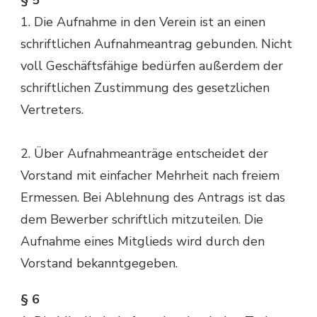
§ 5
1. Die Aufnahme in den Verein ist an einen
schriftlichen Aufnahmeantrag gebunden. Nicht
voll Geschäftsfähige bedürfen außerdem der
schriftlichen Zustimmung des gesetzlichen
Vertreters.
2. Über Aufnahmeanträge entscheidet der
Vorstand mit einfacher Mehrheit nach freiem
Ermessen. Bei Ablehnung des Antrags ist das
dem Bewerber schriftlich mitzuteilen. Die
Aufnahme eines Mitglieds wird durch den
Vorstand bekanntgegeben.
§ 6