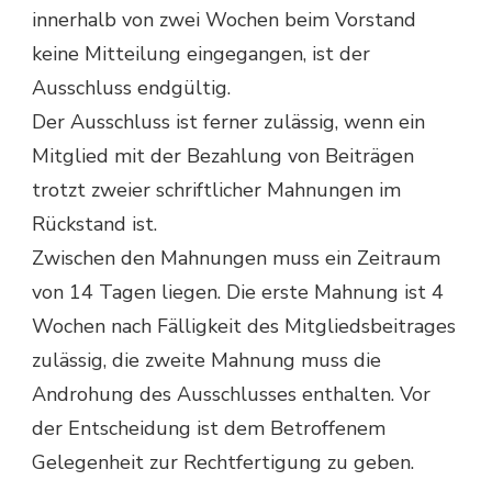
innerhalb von zwei Wochen beim Vorstand
keine Mitteilung eingegangen, ist der
Ausschluss endgültig.
Der Ausschluss ist ferner zulässig, wenn ein
Mitglied mit der Bezahlung von Beiträgen
trotzt zweier schriftlicher Mahnungen im
Rückstand ist.
Zwischen den Mahnungen muss ein Zeitraum
von 14 Tagen liegen. Die erste Mahnung ist 4
Wochen nach Fälligkeit des Mitgliedsbeitrages
zulässig, die zweite Mahnung muss die
Androhung des Ausschlusses enthalten. Vor
der Entscheidung ist dem Betroffenem
Gelegenheit zur Rechtfertigung zu geben.