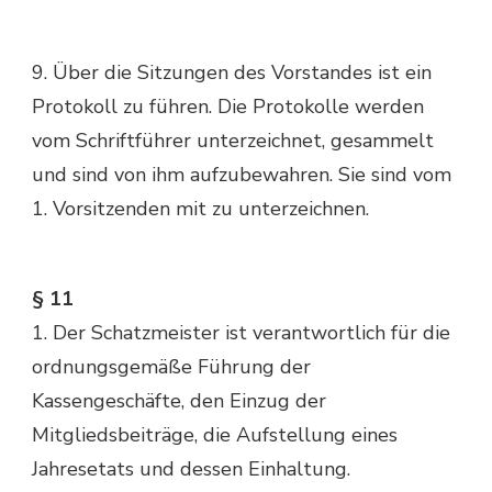
9. Über die Sitzungen des Vorstandes ist ein
Protokoll zu führen. Die Protokolle werden
vom Schriftführer unterzeichnet, gesammelt
und sind von ihm aufzubewahren. Sie sind vom
1. Vorsitzenden mit zu unterzeichnen.
§ 11
1. Der Schatzmeister ist verantwortlich für die
ordnungsgemäße Führung der
Kassengeschäfte, den Einzug der
Mitgliedsbeiträge, die Aufstellung eines
Jahresetats und dessen Einhaltung.