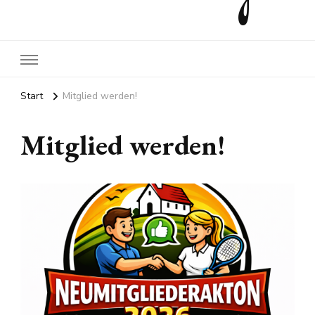
Start
Mitglied werden!
Mitglied werden!