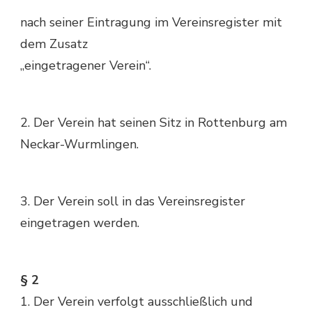
nach seiner Eintragung im Vereinsregister mit
dem Zusatz
„eingetragener Verein“.
2. Der Verein hat seinen Sitz in Rottenburg am
Neckar-Wurmlingen.
3. Der Verein soll in das Vereinsregister
eingetragen werden.
§ 2
1. Der Verein verfolgt ausschließlich und