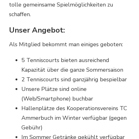
tolle gemeinsame Spielmöglichkeiten zu
schaffen.
Unser Angebot:
Als Mitglied bekommt man einiges geboten:
5 Tenniscourts bieten ausreichend
Kapazität über die ganze Sommersaison
2 Tenniscourts sind ganzjährig bespielbar
Unsere Plätze sind online
(Web/Smartphone) buchbar
Hallenplätze des Kooperationsvereins TC
Ammerbuch im Winter verfügbar (gegen
Gebühr)
Im Sommer Getränke gekühlt verfügbar