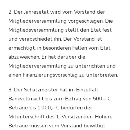
2. Der Jahresetat wird vom Vorstand der
Mitgliederversammlung vorgeschlagen. Die
Mitgliedsversammlung stellt den Etat fest
und verabschiedet ihn. Der Vorstand ist
ermächtigt, in besonderen Fällen vom Etat
abzuweichen. Er hat darüber die
Mitgliederversammlung zu unterrichten und
einen Finanzierungsvorschlag zu unterbreiten.
3. Der Schatzmeister hat im Einzelfall
Bankvollmacht bis zum Betrag von 500,– €,
Beträge bis 1.000,– € bedürfen der
Mitunterschrift des 1. Vorsitzenden. Höhere
Beträge müssen vom Vorstand bewilligt