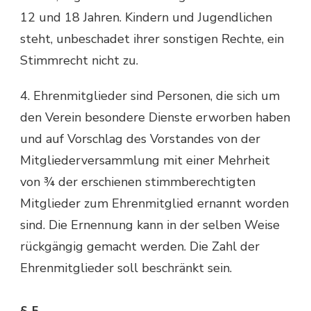
12 und 18 Jahren. Kindern und Jugendlichen
steht, unbeschadet ihrer sonstigen Rechte, ein
Stimmrecht nicht zu.
4. Ehrenmitglieder sind Personen, die sich um
den Verein besondere Dienste erworben haben
und auf Vorschlag des Vorstandes von der
Mitgliederversammlung mit einer Mehrheit
von ¾ der erschienen stimmberechtigten
Mitglieder zum Ehrenmitglied ernannt worden
sind. Die Ernennung kann in der selben Weise
rückgängig gemacht werden. Die Zahl der
Ehrenmitglieder soll beschränkt sein.