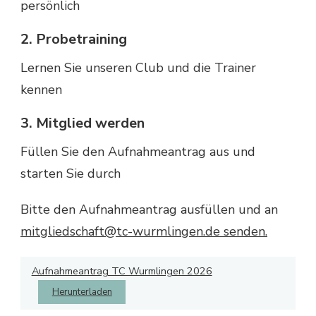
persönlich
2. Probetraining
Lernen Sie unseren Club und die Trainer
kennen
3. Mitglied werden
Füllen Sie den Aufnahmeantrag aus und
starten Sie durch
Bitte den Aufnahmeantrag ausfüllen und an
mitgliedschaft@tc-wurmlingen.de senden.
Aufnahmeantrag TC Wurmlingen 2026
Herunterladen