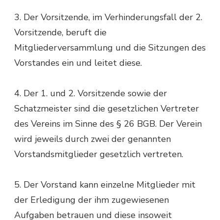
3. Der Vorsitzende, im Verhinderungsfall der 2.
Vorsitzende, beruft die
Mitgliederversammlung und die Sitzungen des
Vorstandes ein und leitet diese.
4. Der 1. und 2. Vorsitzende sowie der
Schatzmeister sind die gesetzlichen Vertreter
des Vereins im Sinne des § 26 BGB. Der Verein
wird jeweils durch zwei der genannten
Vorstandsmitglieder gesetzlich vertreten.
5. Der Vorstand kann einzelne Mitglieder mit
der Erledigung der ihm zugewiesenen
Aufgaben betrauen und diese insoweit