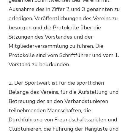
gesamten Schriftwechsel des Vereins mit
Ausnahme des in Ziffer 2 und 3 genannten zu
erledigen. Veröffentlichungen des Vereins zu
besorgen und die Protokolle über die
Sitzungen des Vorstandes und der
Mitgliederversammlung zu führen. Die
Protokolle sind vom Schriftführer und vom 1.
Vorstand zu beurkunden.
2. Der Sportwart ist für die sportlichen
Belange des Vereins, für die Aufstellung und
Betreuung der an den Verbandstunieren
teilnehmenden Mannschaften, die
Durchführung von Freundschaftsspielen und
Clubtunieren, die Führung der Rangliste und