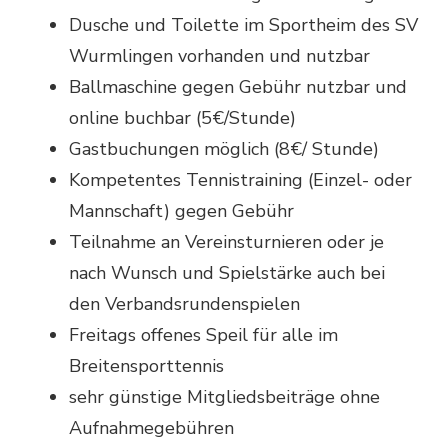
Dusche und Toilette im Sportheim des SV
Wurmlingen vorhanden und nutzbar
Ballmaschine gegen Gebühr nutzbar und
online buchbar (5€/Stunde)
Gastbuchungen möglich (8€/ Stunde)
Kompetentes Tennistraining (Einzel- oder
Mannschaft) gegen Gebühr
Teilnahme an Vereinsturnieren oder je
nach Wunsch und Spielstärke auch bei
den Verbandsrundenspielen
Freitags offenes Speil für alle im
Breitensporttennis
sehr günstige Mitgliedsbeiträge ohne
Aufnahmegebühren