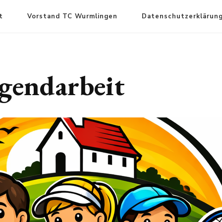
t
Vorstand TC Wurmlingen
Datenschutzerklärun
gendarbeit