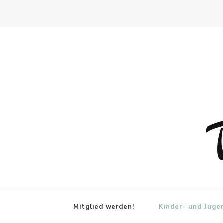
Mitglied werden!
Kinder- und Juge