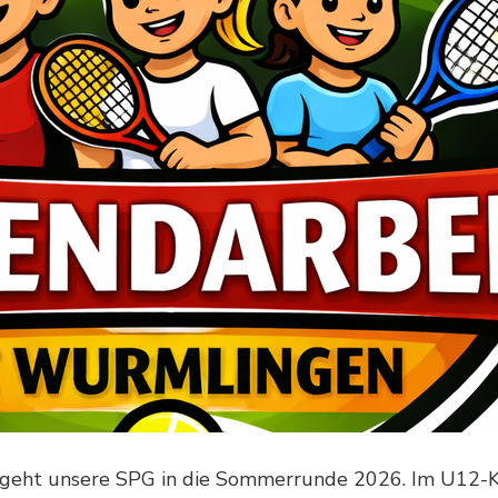
geht unsere SPG in die Sommerrunde 2026. Im U12-K