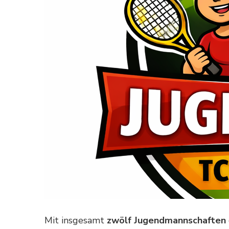
Mit insgesamt
zwölf Jugendmannschaften