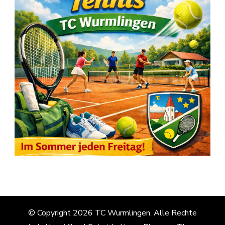
© Copyright 2026
TC Wurmlingen
. Alle Rechte