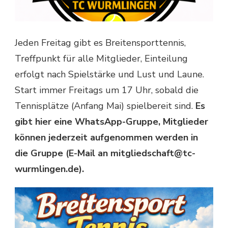
Jeden Freitag gibt es Breitensporttennis,
Treffpunkt für alle Mitglieder, Einteilung
erfolgt nach Spielstärke und Lust und Laune.
Start immer Freitags um 17 Uhr, sobald die
Tennisplätze (Anfang Mai) spielbereit sind.
Es
gibt hier eine WhatsApp-Gruppe, Mitglieder
können jederzeit aufgenommen werden in
die Gruppe (E-Mail an mitgliedschaft@tc-
wurmlingen.de).