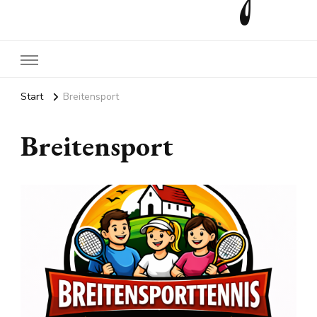
Start
Breitensport
Breitensport