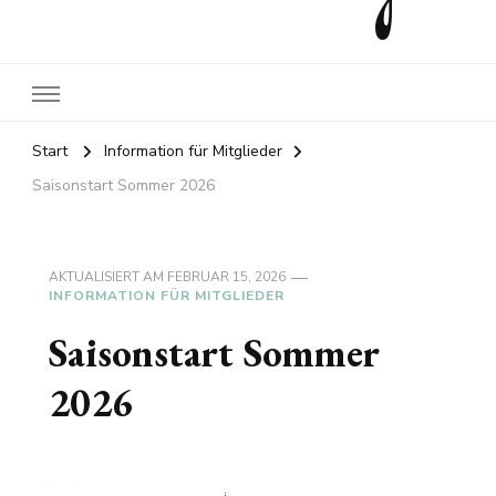
Start
Information für Mitglieder
Saisonstart Sommer 2026
AKTUALISIERT AM
FEBRUAR 15, 2026
INFORMATION FÜR MITGLIEDER
Saisonstart Sommer
2026