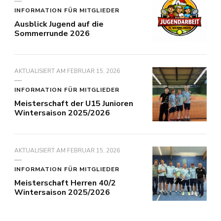
INFORMATION FÜR MITGLIEDER
Ausblick Jugend auf die
Sommerrunde 2026
AKTUALISIERT AM
FEBRUAR 15, 2026
INFORMATION FÜR MITGLIEDER
Meisterschaft der U15 Junioren
Wintersaison 2025/2026
AKTUALISIERT AM
FEBRUAR 15, 2026
INFORMATION FÜR MITGLIEDER
Meisterschaft Herren 40/2
Wintersaison 2025/2026