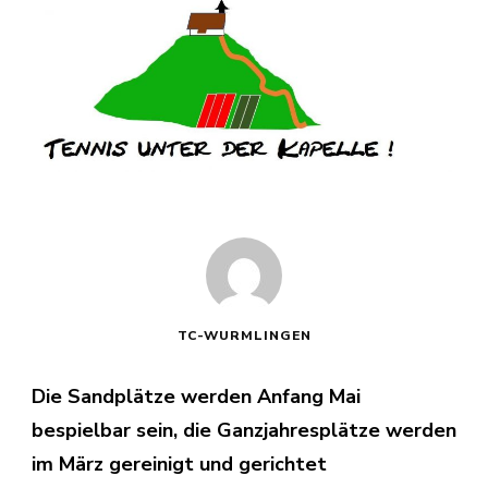
TC-WURMLINGEN
Die Sandplätze werden Anfang Mai
bespielbar sein, die Ganzjahresplätze werden
im März gereinigt und gerichtet