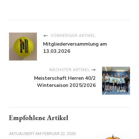
VORHERIGER ARTIKEL
Mitgliederversammlung am
13.03.2026
NÄCHSTER ARTIKEL
Meisterschaft Herren 40/2
Wintersaison 2025/2026
Empfohlene Artikel
AKTUALISIERT AM
FEBRUAR 22, 2026