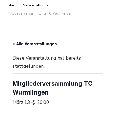
Start
Veranstaltungen
Mitgliederversammlung TC Wurmlingen
« Alle Veranstaltungen
Diese Veranstaltung hat bereits
stattgefunden.
Mitgliederversammlung TC
Wurmlingen
März 13 @ 20:00