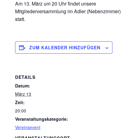
Am 13. März um 20 Uhr findet unsere
Mitgliederversammlung im Adler (Nebenzimmer)
statt.
ZUM KALENDER HINZUFÜGEN
DETAILS
Datum:
März 13
Zeit:
20:00
Veranstaltungskategorie:
Vereinsevent