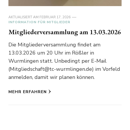
AKTUALISIERT AM
FEBRUAR 17, 2026
INFORMATION FÜR MITGLIEDER
Mitgliederversammlung am 13.03.2026
Die Mitgliederversammlung findet am
13.03.2026 um 20 Uhr im Rößler in
Wurmlingen statt. Unbedingt per E-Mail
(Mitgliedschaft@tc-wurmlingen.de) im Vorfeld
anmelden, damit wir planen können.
MEHR ERFAHREN