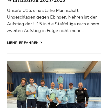
Unsere U15, eine starke Mannschaft.
Ungeschlagen gegen Ebingen, Nehren ist der
Aufstieg der U15 in die Staffelliga nach einem
zweiten Aufstieg in Folge nicht mehr …
MEHR ERFAHREN