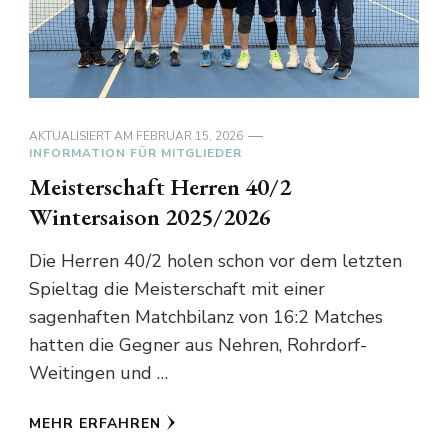
AKTUALISIERT AM
FEBRUAR 15, 2026
INFORMATION FÜR MITGLIEDER
Meisterschaft Herren 40/2
Wintersaison 2025/2026
Die Herren 40/2 holen schon vor dem letzten
Spieltag die Meisterschaft mit einer
sagenhaften Matchbilanz von 16:2 Matches
hatten die Gegner aus Nehren, Rohrdorf-
Weitingen und …
MEHR ERFAHREN