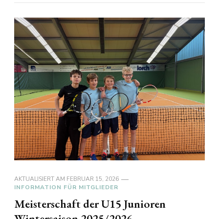
AKTUALISIERT AM
FEBRUAR 15, 2026
INFORMATION FÜR MITGLIEDER
Meisterschaft der U15 Junioren
Wintersaison 2025/2026