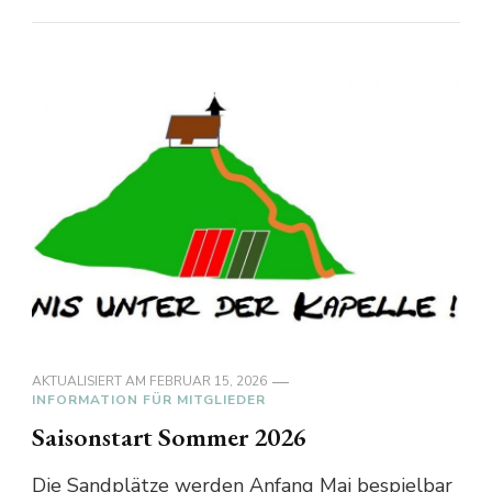
AKTUALISIERT AM
FEBRUAR 15, 2026
INFORMATION FÜR MITGLIEDER
Saisonstart Sommer 2026
Die Sandplätze werden Anfang Mai bespielbar