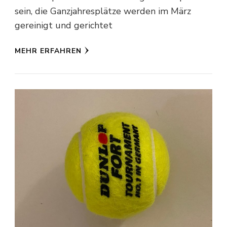
sein, die Ganzjahresplätze werden im März
gereinigt und gerichtet
MEHR ERFAHREN