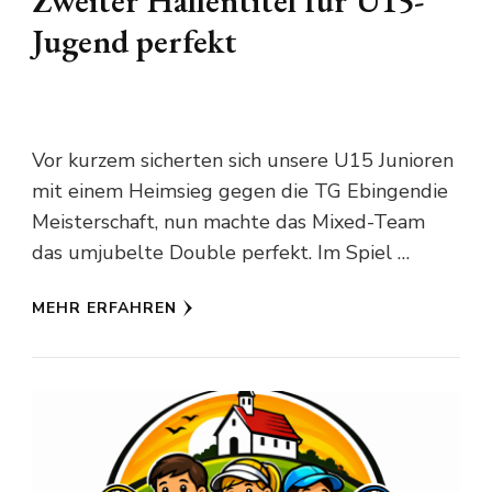
Zweiter Hallentitel für U15-
Jugend perfekt
Vor kurzem sicherten sich unsere U15 Junioren
mit einem Heimsieg gegen die TG Ebingendie
Meisterschaft, nun machte das Mixed-Team
das umjubelte Double perfekt. Im Spiel …
MEHR ERFAHREN