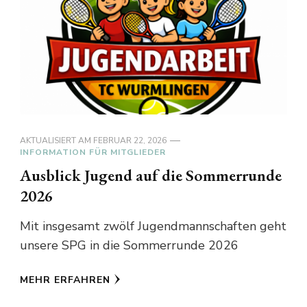
AKTUALISIERT AM
FEBRUAR 22, 2026
INFORMATION FÜR MITGLIEDER
Ausblick Jugend auf die Sommerrunde
2026
Mit insgesamt zwölf Jugendmannschaften geht
unsere SPG in die Sommerrunde 2026
MEHR ERFAHREN